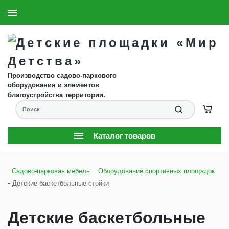
8 (904) 593-61-58
Заказать звонок
Производство садово-паркового
оборудования и элементов
благоустройства территории.
Каталог товаров
Садово-парковая мебель
Оборудование спортивных площадок
-
Детские баскетбольные стойки
Детские баскетбольные