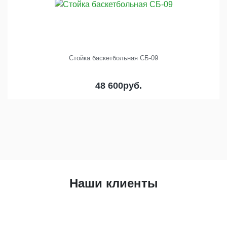
Стойка баскетбольная СБ-09
48 600
руб.
Наши клиенты