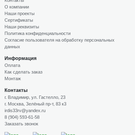
Контакты
О компании
Наши проекты
Сертификаты
Наши реквизиты
Политика конфиденциальности
Согласие пользователя на обработку персональных
данных
Информация
Оплата
Как сделать заказ
Монтаж
Контакты
г. Владимир, ул. Гастелло, 23
г. Москва, Зелёный пр-т, 83 к3
irdis33rv@yandex.ru
8 (904) 593-61-58
Заказать звонок