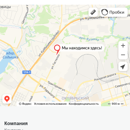
Компания