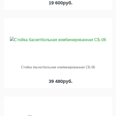
19 600
руб.
Стойка баскетбольная комбинированная СБ-06
39 480
руб.