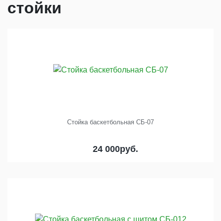
стойки
Стойка баскетбольная СБ-07
24 000
руб.