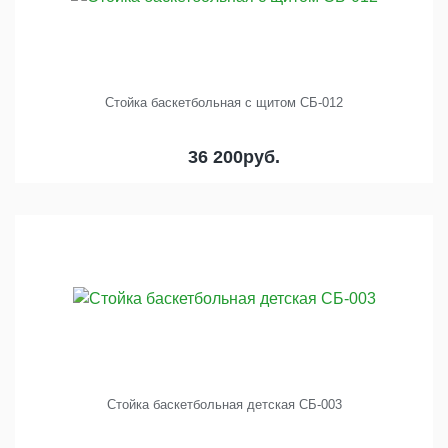
Стойка баскетбольная с щитом СБ-012
36 200
руб.
Стойка баскетбольная детская СБ-003