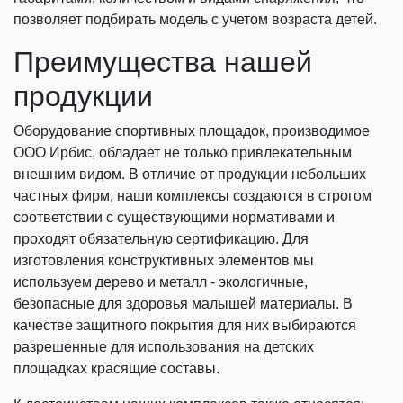
позволяет подбирать модель с учетом возраста детей.
Преимущества нашей
продукции
Оборудование спортивных площадок, производимое
ООО Ирбис, обладает не только привлекательным
внешним видом. В отличие от продукции небольших
частных фирм, наши комплексы создаются в строгом
соответствии с существующими нормативами и
проходят обязательную сертификацию. Для
изготовления конструктивных элементов мы
используем дерево и металл - экологичные,
безопасные для здоровья малышей материалы. В
качестве защитного покрытия для них выбираются
разрешенные для использования на детских
площадках красящие составы.