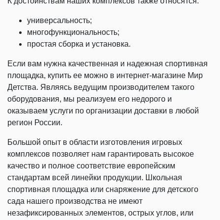
К достоинствам наших комплексов также относятся:
универсальность;
многофункциональность;
простая сборка и установка.
Если вам нужна качественная и надежная спортивная
площадка, купить ее можно в интернет-магазине Мир
Детства. Являясь ведущим производителем такого
оборудования, мы реализуем его недорого и
оказываем услуги по организации доставки в любой
регион России.
Большой опыт в области изготовления игровых
комплексов позволяет нам гарантировать высокое
качество и полное соответствие европейским
стандартам всей линейки продукции. Школьная
спортивная площадка или снаряжение для детского
сада нашего производства не имеют
незафиксированных элементов, острых углов, или