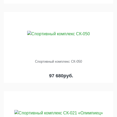
Спортивный комплекс СК-050
97 680
руб.