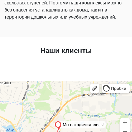
скользких ступеней. Поэтому наши комплексы можно
без опасения устанавливать как дома, так и на
территории дошкольных или учебных учреждений.
Наши клиенты