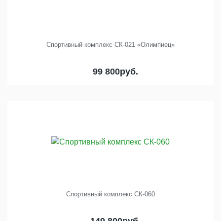
Спортивный комплекс СК-021 «Олимпиец»
99 800
руб.
Спортивный комплекс СК-060
149 800
руб.