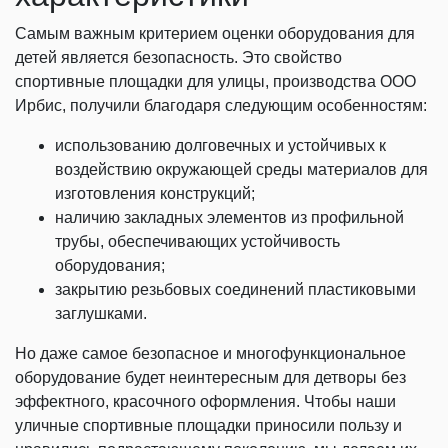
Самым важным критерием оценки оборудования для
детей является безопасность. Это свойство
спортивные площадки для улицы, производства ООО
Ирбис, получили благодаря следующим особенностям:
использованию долговечных и устойчивых к
воздействию окружающей среды материалов для
изготовления конструкций;
наличию закладных элементов из профильной
трубы, обеспечивающих устойчивость
оборудования;
закрытию резьбовых соединений пластиковыми
заглушками.
Но даже самое безопасное и многофункциональное
оборудование будет неинтересным для детворы без
эффектного, красочного оформления. Чтобы наши
уличные спортивные площадки приносили пользу и