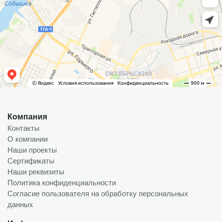
Компания
Контакты
О компании
Наши проекты
Сертификаты
Наши реквизиты
Политика конфиденциальности
Согласие пользователя на обработку персональных
данных