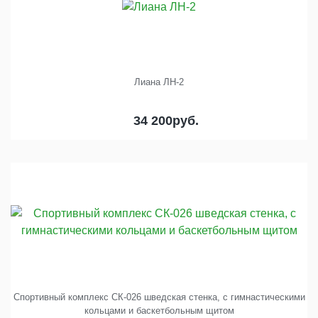
Лиана ЛН-2
34 200
руб.
Спортивный комплекс СК-026 шведская стенка, с гимнастическими
кольцами и баскетбольным щитом