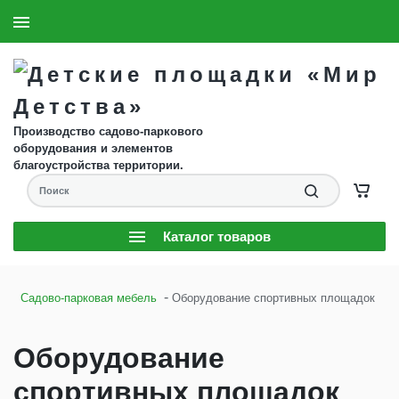
8 (904) 593-61-58
Заказать звонок
Производство садово-паркового
оборудования и элементов
благоустройства территории.
Каталог товаров
-
Садово-парковая мебель
Оборудование спортивных площадок
Оборудование
спортивных площадок