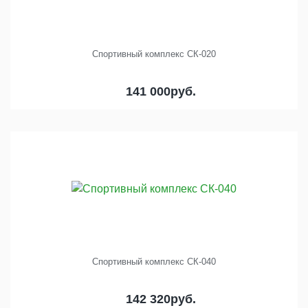
Спортивный комплекс СК-020
141 000
руб.
Спортивный комплекс СК-040
142 320
руб.