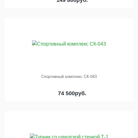
Спортивный комплекс СК-043
74 500
руб.