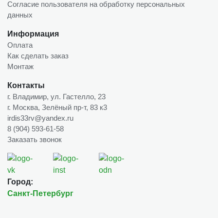
Согласие пользователя на обработку персональных
данных
Информация
Оплата
Как сделать заказ
Монтаж
Контакты
г. Владимир, ул. Гастелло, 23
г. Москва, Зелёный пр-т, 83 к3
irdis33rv@yandex.ru
8 (904) 593-61-58
Заказать звонок
Город:
Санкт-Петербург