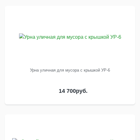
Урна уличная для мусора с крышкой УР-6
14 700
руб.