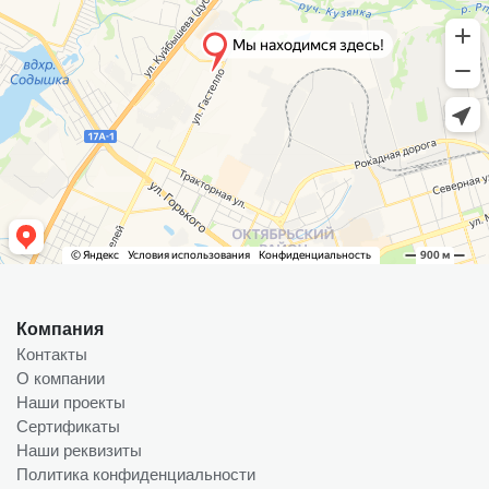
Компания
Контакты
О компании
Наши проекты
Сертификаты
Наши реквизиты
Политика конфиденциальности