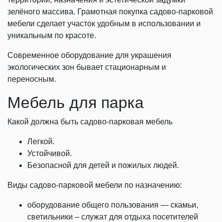
зелёного массива. Грамотная покупка садово-парковой
мебели сделает участок удобным в использовании и
уникальным по красоте.
Современное оборудование для украшения
экологических зон бывает стационарным и
переносным.
Мебель для парка
Какой должна быть садово-парковая мебель
Легкой.
Устойчивой.
Безопасной для детей и пожилых людей.
Виды садово-парковой мебели по назначению:
оборудование общего пользования — скамьи,
светильники – служат для отдыха посетителей