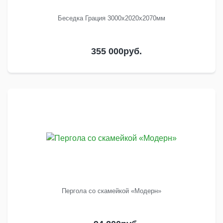
Беседка Грация 3000х2020х2070мм
355 000
руб.
Пергола со скамейкой «Модерн»