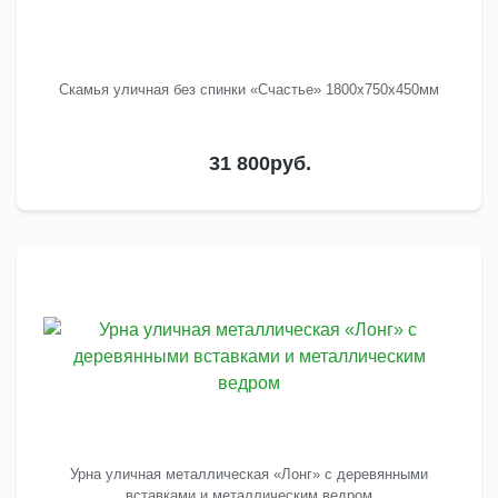
Скамья уличная без спинки «Счастье» 1800х750х450мм
31 800
руб.
Урна уличная металлическая «Лонг» с деревянными
вставками и металлическим ведром