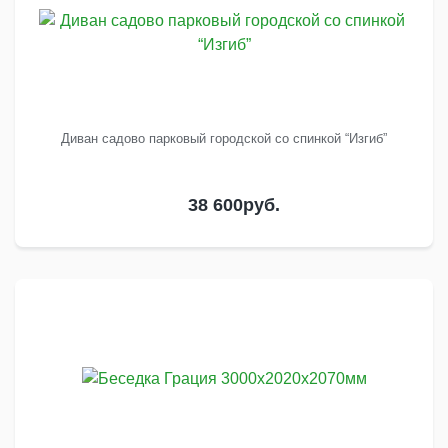
Диван садово парковый городской со спинкой “Изгиб”
38 600
руб.