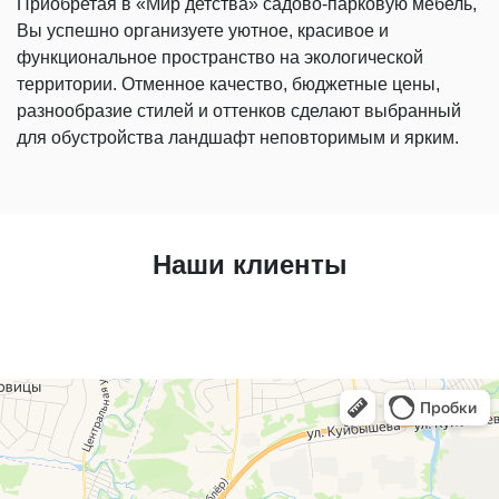
Приобретая в «Мир детства» садово-парковую мебель,
Вы успешно организуете уютное, красивое и
функциональное пространство на экологической
территории. Отменное качество, бюджетные цены,
разнообразие стилей и оттенков сделают выбранный
для обустройства ландшафт неповторимым и ярким.
Наши клиенты