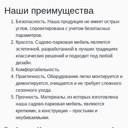
Наши преимущества
Безопасность. Наша продукция не имеет острых
углов, спроектирована с учетом безопасных
параметров.
Красота. Садово-парковая мебель является
эстетичной, разработанной в лучших традициях
классических решений и подходит под любой
дизайн.
Комфортабельность.
Практичность. Оборудование легко монтируется и
демонтируется, очищается и не требует сложного
сезонного ухода.
Прочность. Материалы, из которых изготовлена
наша садово-парковая мебель, являются
крепкими, а конструкции – простыми и
неубиваемыми.