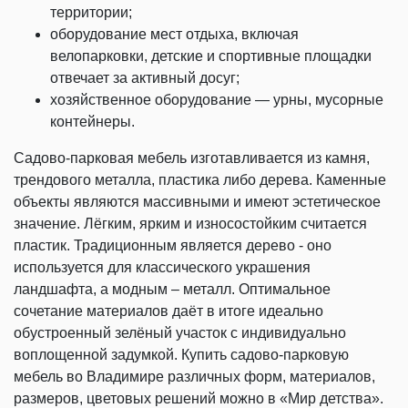
территории;
оборудование мест отдыха, включая
велопарковки, детские и спортивные площадки
отвечает за активный досуг;
хозяйственное оборудование — урны, мусорные
контейнеры.
Садово-парковая мебель изготавливается из камня,
трендового металла, пластика либо дерева. Каменные
объекты являются массивными и имеют эстетическое
значение. Лёгким, ярким и износостойким считается
пластик. Традиционным является дерево - оно
используется для классического украшения
ландшафта, а модным – металл. Оптимальное
сочетание материалов даёт в итоге идеально
обустроенный зелёный участок с индивидуально
воплощенной задумкой. Купить садово-парковую
мебель во Владимире различных форм, материалов,
размеров, цветовых решений можно в «Мир детства».