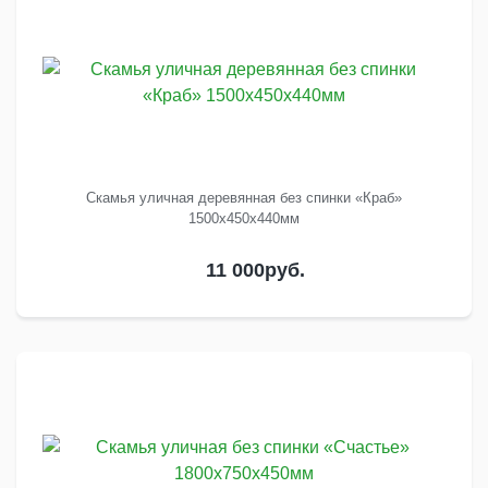
Скамья уличная деревянная без спинки «Краб»
1500х450х440мм
11 000
руб.