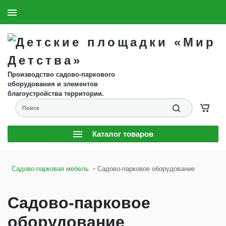
8 (904) 593-61-58
Заказать звонок
Производство садово-паркового
оборудования и элементов
благоустройства территории.
Каталог товаров
-
Садово-парковая мебель
Садово-парковое оборудование
Садово-парковое
оборудование