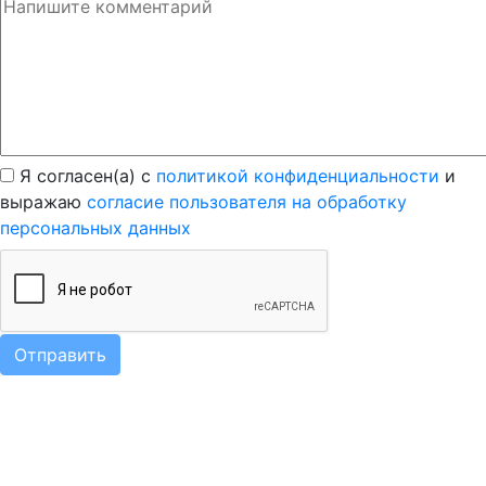
Я согласен(а) с
политикой конфиденциальности
и
выражаю
согласие пользователя на обработку
персональных данных
Отправить