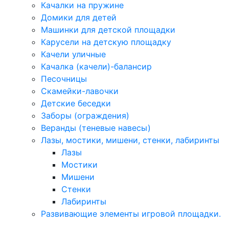
Качалки на пружине
Домики для детей
Машинки для детской площадки
Карусели на детскую площадку
Качели уличные
Качалка (качели)-балансир
Песочницы
Скамейки-лавочки
Детские беседки
Заборы (ограждения)
Веранды (теневые навесы)
Лазы, мостики, мишени, стенки, лабиринты
Лазы
Мостики
Мишени
Стенки
Лабиринты
Развивающие элементы игровой площадки.