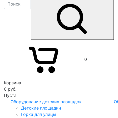
0
Корзина
0
руб.
Пуста
Оборудование детских площадок
О
Детские площадки
Горка для улицы