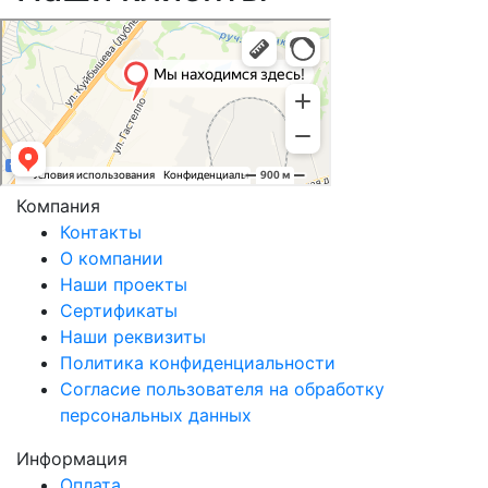
Компания
Контакты
О компании
Наши проекты
Сертификаты
Наши реквизиты
Политика конфиденциальности
Согласие пользователя на обработку
персональных данных
Информация
Оплата