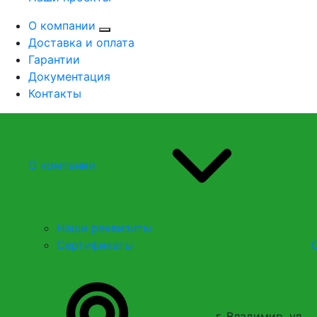
О компании
Доставка и оплата
Гарантии
Документация
Контакты
О компании
Наши реквизиты
Сертификаты
г. Владимир, ул.