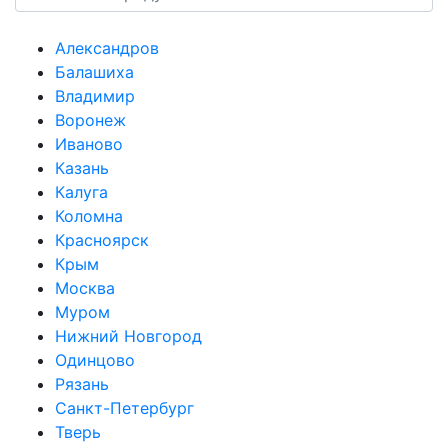
Александров
Балашиха
Владимир
Воронеж
Иваново
Казань
Калуга
Коломна
Красноярск
Крым
Москва
Муром
Нижний Новгород
Одинцово
Рязань
Санкт-Петербург
Тверь