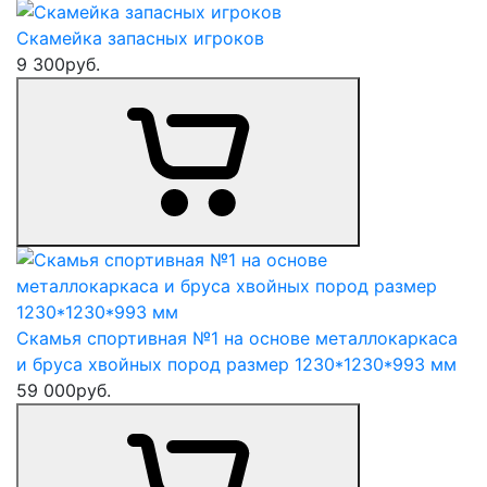
Скамейка запасных игроков
9 300
руб.
Скамья спортивная №1 на основе металлокаркаса
и бруса хвойных пород размер 1230*1230*993 мм
59 000
руб.