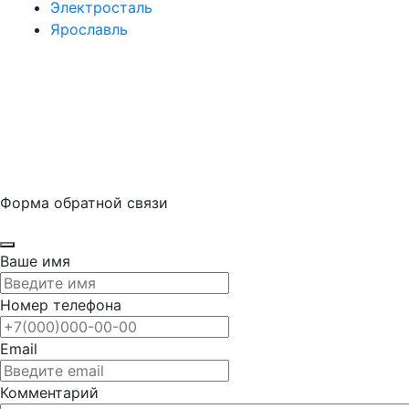
Электросталь
Ярославль
Форма обратной связи
Ваше имя
Номер телефона
Email
Комментарий