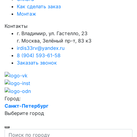
Как сделать заказ
Монтаж
Контакты
г. Владимир, ул. Гастелло, 23
г. Москва, Зелёный пр-т, 83 к3
irdis33rv@yandex.ru
8 (904) 593-61-58
Заказать звонок
Город:
Санкт-Петербург
Выберите город