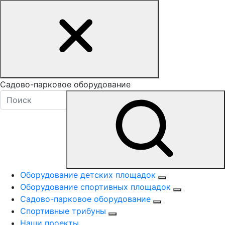
Садово-парковое оборудование
Оборудование детских площадок
Оборудование спортивных площадок
Садово-парковое оборудование
Спортивные трибуны
Наши проекты