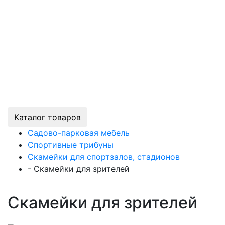
Каталог товаров
Садово-парковая мебель
Спортивные трибуны
Скамейки для спортзалов, стадионов
-
Скамейки для зрителей
Скамейки для зрителей