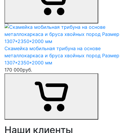
Скамейка мобильная трибуна на основе
металлокаркаса и бруса хвойных пород Размер
1307*2350*2000 мм
170 000
руб.
Наши клиенты